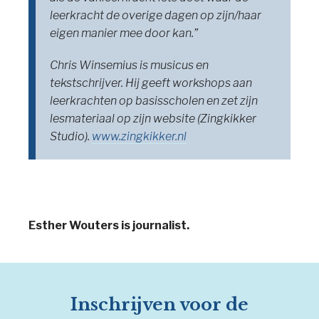
leerkracht de overige dagen op zijn/haar
eigen manier mee door kan.”
Chris Winsemius is musicus en
tekstschrijver. Hij geeft workshops aan
leerkrachten op basisscholen en zet zijn
lesmateriaal op zijn website (Zingkikker
Studio).
www.zingkikker.nl
Esther Wouters is journalist.
Inschrijven voor de