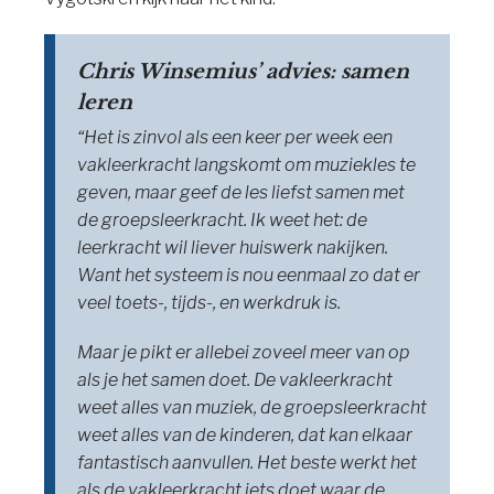
Chris Winsemius’ advies: samen
leren
“Het is zinvol als een keer per week een
vakleerkracht langskomt om muziekles te
geven, maar geef de les liefst samen met
de groepsleerkracht. Ik weet het: de
leerkracht wil liever huiswerk nakijken.
Want het systeem is nou eenmaal zo dat er
veel toets-, tijds-, en werkdruk is.
Maar je pikt er allebei zoveel meer van op
als je het samen doet. De vakleerkracht
weet alles van muziek, de groepsleerkracht
weet alles van de kinderen, dat kan elkaar
fantastisch aanvullen. Het beste werkt het
als de vakleerkracht iets doet waar de