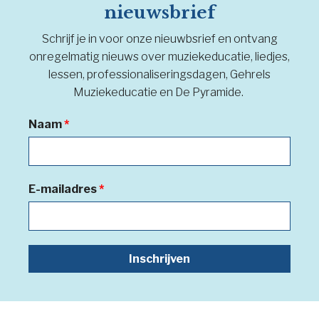
nieuwsbrief
Schrijf je in voor onze nieuwbsrief en ontvang
onregelmatig nieuws over muziekeducatie, liedjes,
lessen, professionaliseringsdagen, Gehrels
Muziekeducatie en De Pyramide.
Naam
*
E-mailadres
*