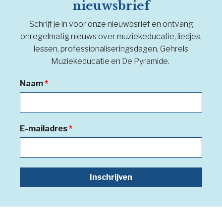
nieuwsbrief
Schrijf je in voor onze nieuwbsrief en ontvang
onregelmatig nieuws over muziekeducatie, liedjes,
lessen, professionaliseringsdagen, Gehrels
Muziekeducatie en De Pyramide.
Naam
*
E-mailadres
*