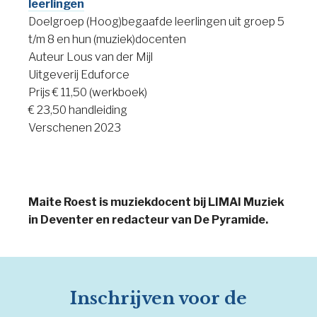
leerlingen
Doelgroep (Hoog)begaafde leerlingen uit groep 5
t/m 8 en hun (muziek)docenten
Auteur Lous van der Mijl
Uitgeverij Eduforce
Prijs € 11,50 (werkboek)
€ 23,50 handleiding
Verschenen 2023
Maite Roest is muziekdocent bij LIMAI Muziek
in Deventer en redacteur van De Pyramide.
Inschrijven voor de