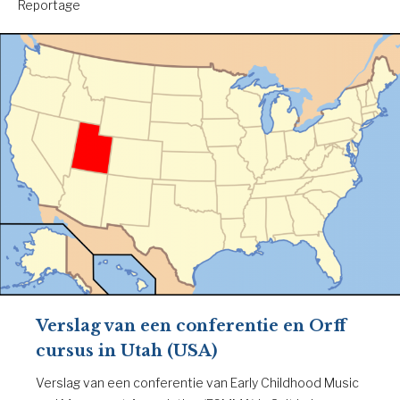
Reportage
Verslag van een conferentie en Orff
cursus in Utah (USA)
Verslag van een conferentie van Early Childhood Music