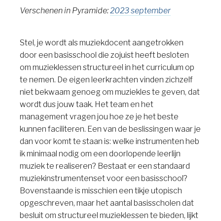
Verschenen in Pyramide:
2023 september
Stel, je wordt als muziekdocent aangetrokken
door een basisschool die zojuist heeft besloten
om muzieklessen structureel in het curriculum op
te nemen. De eigen leerkrachten vinden zichzelf
niet bekwaam genoeg om muziekles te geven, dat
wordt dus jouw taak. Het team en het
management vragen jou hoe ze je het beste
kunnen faciliteren. Een van de beslissingen waar je
dan voor komt te staan is: welke instrumenten heb
ik minimaal nodig om een doorlopende leerlijn
muziek te realiseren? Bestaat er een standaard
muziekinstrumentenset voor een basisschool?
Bovenstaande is misschien een tikje utopisch
opgeschreven, maar het aantal basisscholen dat
besluit om structureel muzieklessen te bieden, lijkt