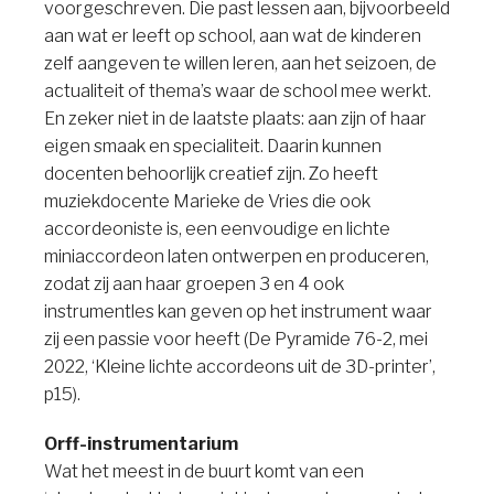
voorgeschreven. Die past lessen aan, bijvoorbeeld
aan wat er leeft op school, aan wat de kinderen
zelf aangeven te willen leren, aan het seizoen, de
actualiteit of thema’s waar de school mee werkt.
En zeker niet in de laatste plaats: aan zijn of haar
eigen smaak en specialiteit. Daarin kunnen
docenten behoorlijk creatief zijn. Zo heeft
muziekdocente Marieke de Vries die ook
accordeoniste is, een eenvoudige en lichte
miniaccordeon laten ontwerpen en produceren,
zodat zij aan haar groepen 3 en 4 ook
instrumentles kan geven op het instrument waar
zij een passie voor heeft (De Pyramide 76-2, mei
2022, ‘Kleine lichte accordeons uit de 3D-printer’,
p15).
Orff-instrumentarium
Wat het meest in de buurt komt van een