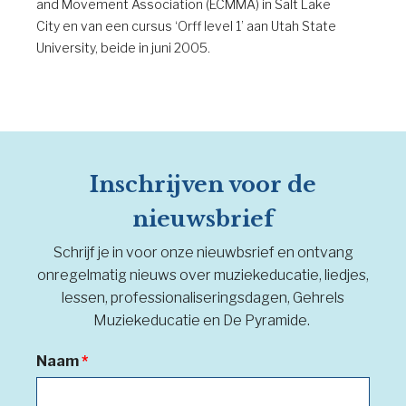
and Movement Association (ECMMA) in Salt Lake
City en van een cursus ‘Orff level 1’ aan Utah State
University, beide in juni 2005.
Inschrijven voor de
nieuwsbrief
Schrijf je in voor onze nieuwbsrief en ontvang
onregelmatig nieuws over muziekeducatie, liedjes,
lessen, professionaliseringsdagen, Gehrels
Muziekeducatie en De Pyramide.
Naam
*