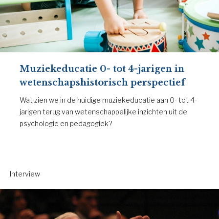
Muziekeducatie 0- tot 4-jarigen in
wetenschapshistorisch perspectief
Wat zien we in de huidige muziekeducatie aan 0- tot 4-
jarigen terug van wetenschappelijke inzichten uit de
psychologie en pedagogiek?
Interview