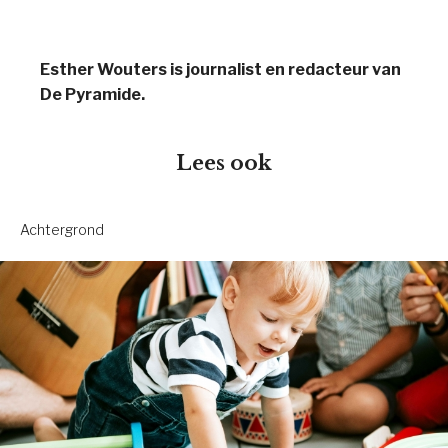
Esther Wouters is journalist en redacteur van
De Pyramide.
Lees ook
Achtergrond