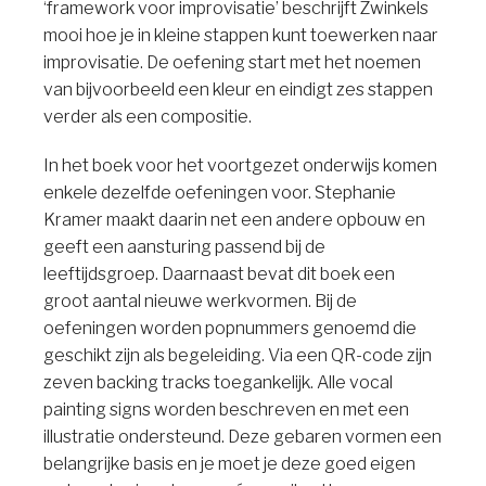
‘framework voor improvisatie’ beschrijft Zwinkels
mooi hoe je in kleine stappen kunt toewerken naar
improvisatie. De oefening start met het noemen
van bijvoorbeeld een kleur en eindigt zes stappen
verder als een compositie.
In het boek voor het voortgezet onderwijs komen
enkele dezelfde oefeningen voor. Stephanie
Kramer maakt daarin net een andere opbouw en
geeft een aansturing passend bij de
leeftijdsgroep. Daarnaast bevat dit boek een
groot aantal nieuwe werkvormen. Bij de
oefeningen worden popnummers genoemd die
geschikt zijn als begeleiding. Via een QR-code zijn
zeven backing tracks toegankelijk. Alle vocal
painting signs worden beschreven en met een
illustratie ondersteund. Deze gebaren vormen een
belangrijke basis en je moet je deze goed eigen