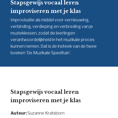
Stapsgewijs vocaal leren
improviseren met je klas
Improvisatie als middel voor vernieuwing,
verbinding, verdieping en verbreding van je
muzieklessen, zodat de leerlingen
verantwoordelijkheid in het muzikale proces
kunnen nemen. Dat is de insteek van de twee
boeken ‘De Muzikale Speeltuin’.
Stapsgewijs vocaal leren
improviseren met je klas
Auteur:
Suzanne Kratsborn