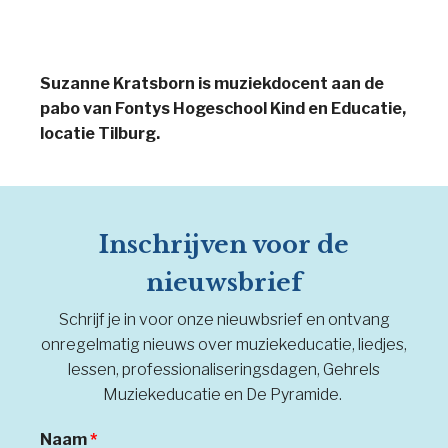
Suzanne Kratsborn is muziekdocent aan de
pabo van Fontys Hogeschool Kind en Educatie,
locatie Tilburg.
Inschrijven voor de
nieuwsbrief
Schrijf je in voor onze nieuwbsrief en ontvang
onregelmatig nieuws over muziekeducatie, liedjes,
lessen, professionaliseringsdagen, Gehrels
Muziekeducatie en De Pyramide.
Naam
*