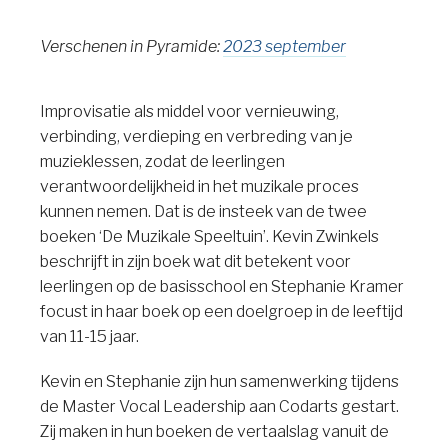
Verschenen in Pyramide:
2023 september
Improvisatie als middel voor vernieuwing,
verbinding, verdieping en verbreding van je
muzieklessen, zodat de leerlingen
verantwoordelijkheid in het muzikale proces
kunnen nemen. Dat is de insteek van de twee
boeken ‘De Muzikale Speeltuin’. Kevin Zwinkels
beschrijft in zijn boek wat dit betekent voor
leerlingen op de basisschool en Stephanie Kramer
focust in haar boek op een doelgroep in de leeftijd
van 11-15 jaar.
Kevin en Stephanie zijn hun samenwerking tijdens
de Master Vocal Leadership aan Codarts gestart.
Zij maken in hun boeken de vertaalslag vanuit de