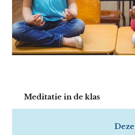
Meditatie in de klas
Deze 