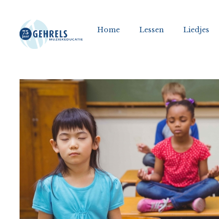
Home
Lessen
Liedjes