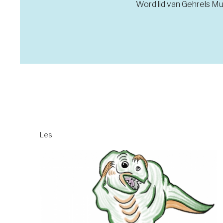
Word lid van Gehrels Muz
Les