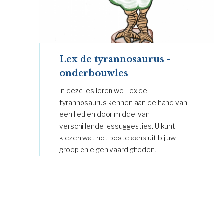
Lex de tyrannosaurus -
onderbouwles
In deze les leren we Lex de
tyrannosaurus kennen aan de hand van
een lied en door middel van
verschillende lessuggesties. U kunt
kiezen wat het beste aansluit bij uw
groep en eigen vaardigheden.