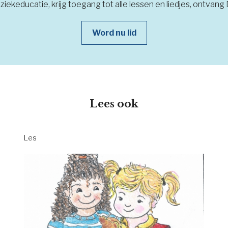
iekeducatie, krijg toegang tot alle lessen en liedjes, ontvang
Word nu lid
Lees ook
Les