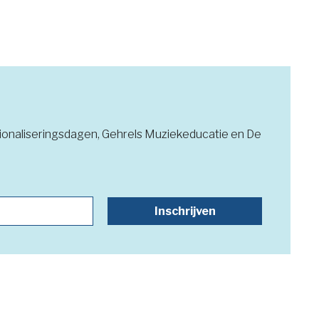
ssionaliseringsdagen, Gehrels Muziekeducatie en De