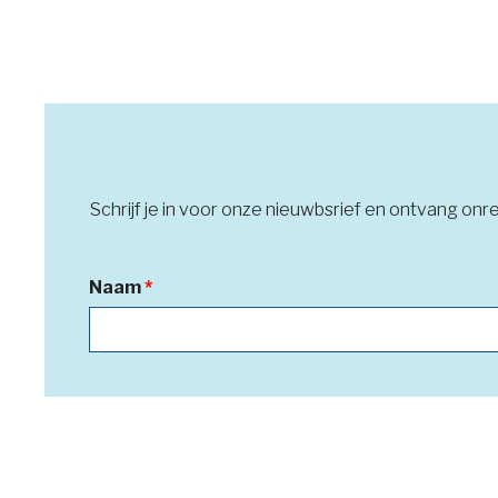
Schrijf je in voor onze nieuwbsrief en ontvang on
Naam
*