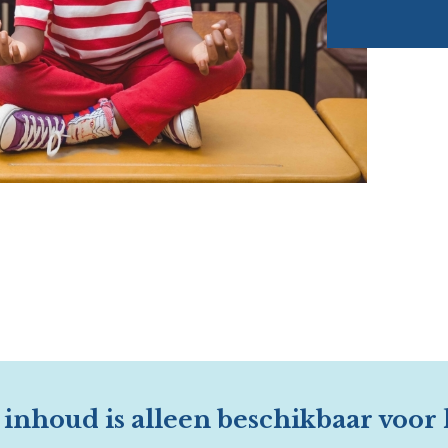
inhoud is alleen beschikbaar voor