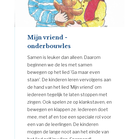
Mijn vriend -
onderbouwles
Samen is leuker dan alleen. Daarom
beginnen we de les met samen
bewegen op het lied 'Ga maar even
staan'. De kinderen leren vervolgens aan
de hand van het lied 'Mijn vriend' om
iedereen tegelijk te laten stoppen met
zingen. Ook spelen ze op klankstaven, en
bewegen en klappen ze. Iedereen doet
mee, met af en toe een speciale rol voor
een van de leerlingen. De kinderen
mogen de lange noot aan het einde van