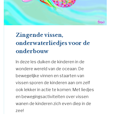
Zingende vissen,
onderwaterliedjes voor de
onderbouw
In deze les duiken de kinderen in de
wondere wereld van de oceaan. De
bewegelijke vinnen en staarten van
vissen sporen de kinderen aan om zelf
ook lekker in actie te komen. Met liedjes
en bewegingsactiviteiten over vissen
wanen de kinderen zich even diep in de
zee!