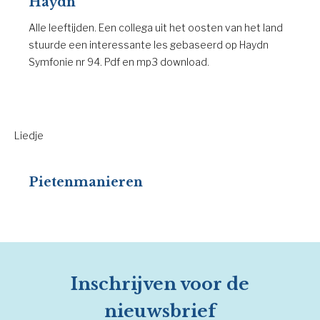
Haydn
Alle leeftijden. Een collega uit het oosten van het land
stuurde een interessante les gebaseerd op Haydn
Symfonie nr 94. Pdf en mp3 download.
Liedje
Pietenmanieren
Inschrijven voor de
nieuwsbrief