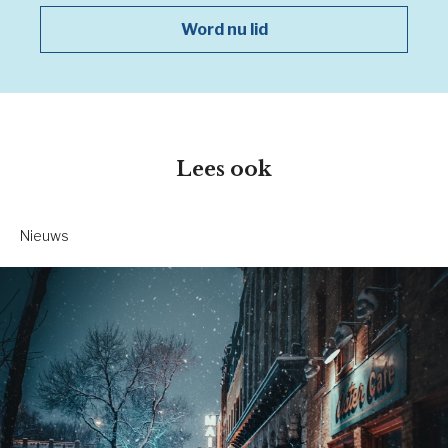
Word nu lid
Lees ook
Nieuws