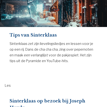
Tips van Sinterklaas
Sinterklaas zet zijn lievelingsliedjes en lessen voor je
op een rij. Dans de cha cha cha, zing over pepernoten
en maak een verlanglijst voor de pakjespiet. Het zijn
tips uit de Pyramide en YouTube-hits.
Les
Sinterklaas op bezoek bij Joseph