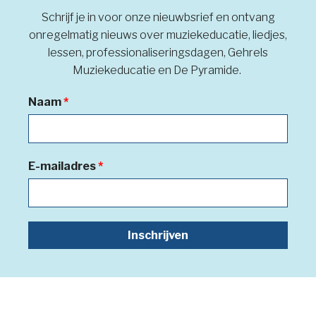
Schrijf je in voor onze nieuwbsrief en ontvang
onregelmatig nieuws over muziekeducatie, liedjes,
lessen, professionaliseringsdagen, Gehrels
Muziekeducatie en De Pyramide.
Naam
*
E-mailadres
*