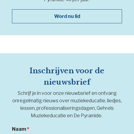
Word nu lid
Inschrijven voor de
nieuwsbrief
Schrijf je in voor onze nieuwbsrief en ontvang
onregelmatig nieuws over muziekeducatie, liedjes,
lessen, professionaliseringsdagen, Gehrels
Muziekeducatie en De Pyramide.
Naam
*