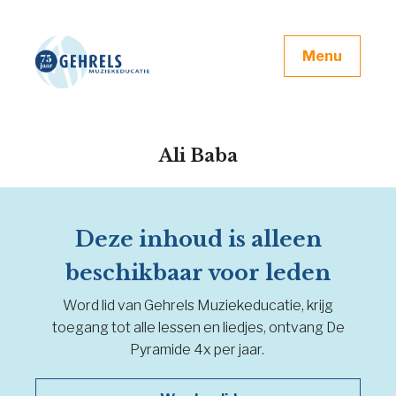
Menu
Ali Baba
Deze inhoud is alleen
beschikbaar voor leden
Word lid van Gehrels Muziekeducatie, krijg
toegang tot alle lessen en liedjes, ontvang De
Pyramide 4x per jaar.