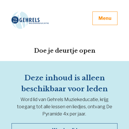
Menu
Doe je deurtje open
Deze inhoud is alleen
beschikbaar voor leden
Word lid van Gehrels Muziekeducatie, krijg
toegang tot alle lessen en liedjes, ontvang De
Pyramide 4x per jaar.