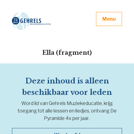
Menu
Ella (fragment)
Deze inhoud is alleen
beschikbaar voor leden
Word lid van Gehrels Muziekeducatie, krijg
toegang tot alle lessen en liedjes, ontvang De
Pyramide 4x per jaar.