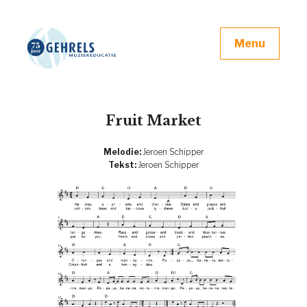
Menu
Fruit Market
Melodie:
Jeroen Schipper
Tekst:
Jeroen Schipper