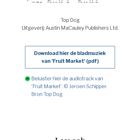
Top Dog
Uitgeverij:
Austin MaCauley Publishers Ltd.
Download hier de bladmuziek
van 'Fruit Market' (pdf)
Beluister hier de audiotrack van
'Fruit Market'. © Jeroen Schipper.
Bron Top Dog