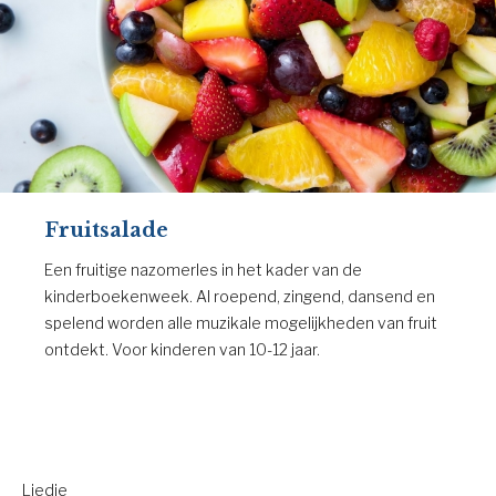
Fruitsalade
Een fruitige nazomerles in het kader van de
kinderboekenweek. Al roepend, zingend, dansend en
spelend worden alle muzikale mogelijkheden van fruit
ontdekt. Voor kinderen van 10-12 jaar.
Liedje