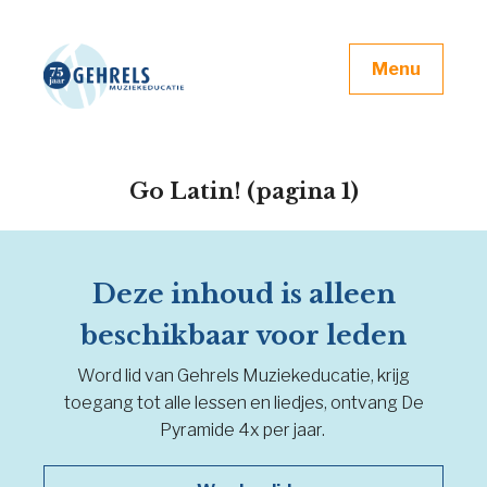
Menu
Go Latin! (pagina 1)
Deze inhoud is alleen
beschikbaar voor leden
Word lid van Gehrels Muziekeducatie, krijg
toegang tot alle lessen en liedjes, ontvang De
Pyramide 4x per jaar.