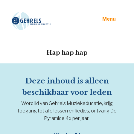
Menu
Hap hap hap
Deze inhoud is alleen
beschikbaar voor leden
Word lid van Gehrels Muziekeducatie, krijg
toegang tot alle lessen en liedjes, ontvang De
Pyramide 4x per jaar.