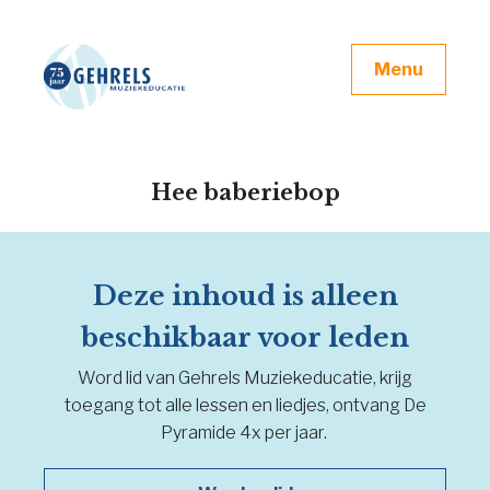
Menu
Hee baberiebop
Deze inhoud is alleen
beschikbaar voor leden
Word lid van Gehrels Muziekeducatie, krijg
toegang tot alle lessen en liedjes, ontvang De
Pyramide 4x per jaar.