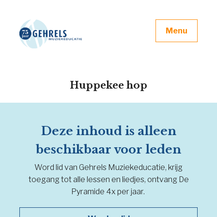
Menu
Huppekee hop
Deze inhoud is alleen
beschikbaar voor leden
Word lid van Gehrels Muziekeducatie, krijg
toegang tot alle lessen en liedjes, ontvang De
Pyramide 4x per jaar.