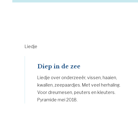
Liedje
Diep in de zee
Liedje over onderzeeër, vissen, haaien,
kwallen, zeepaardjes. Met veel herhaling.
Voor dreumesen, peuters en kleuters.
Pyramide mei 2018.