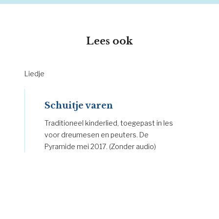
Lees ook
Liedje
Schuitje varen
Traditioneel kinderlied, toegepast in les
voor dreumesen en peuters. De
Pyramide mei 2017. (Zonder audio)