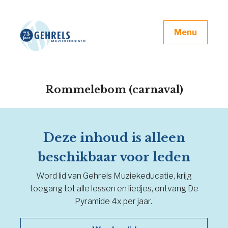
Menu
Rommelebom (carnaval)
Deze inhoud is alleen
beschikbaar voor leden
Word lid van Gehrels Muziekeducatie, krijg
toegang tot alle lessen en liedjes, ontvang De
Pyramide 4x per jaar.