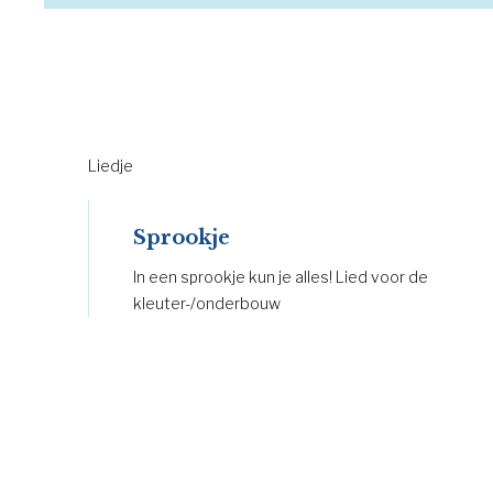
Liedje
Sprookje
In een sprookje kun je alles! Lied voor de
kleuter-/onderbouw