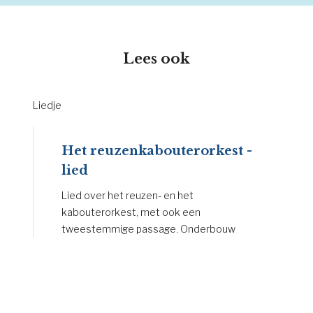
Lees ook
Liedje
Het reuzenkabouterorkest -
lied
Lied over het reuzen- en het
kabouterorkest, met ook een
tweestemmige passage. Onderbouw