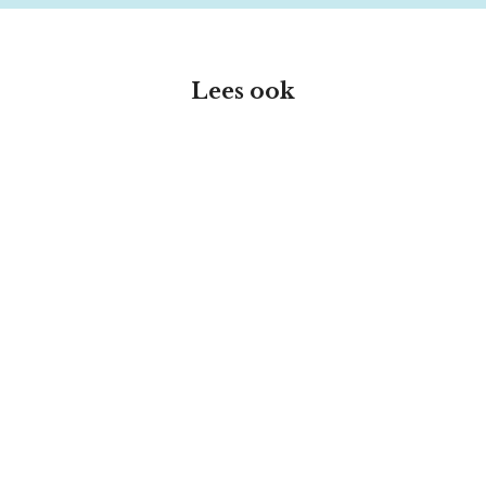
Lees ook