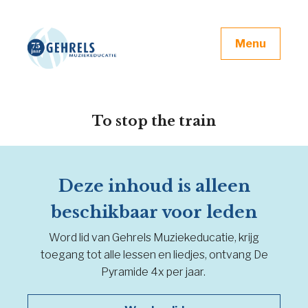
Menu
To stop the train
Deze inhoud is alleen
beschikbaar voor leden
Word lid van Gehrels Muziekeducatie, krijg
toegang tot alle lessen en liedjes, ontvang De
Pyramide 4x per jaar.