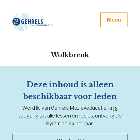
Menu
Wolkbreuk
Deze inhoud is alleen
beschikbaar voor leden
Word lid van Gehrels Muziekeducatie, krijg
toegang tot alle lessen en liedjes, ontvang De
Pyramide 4x per jaar.