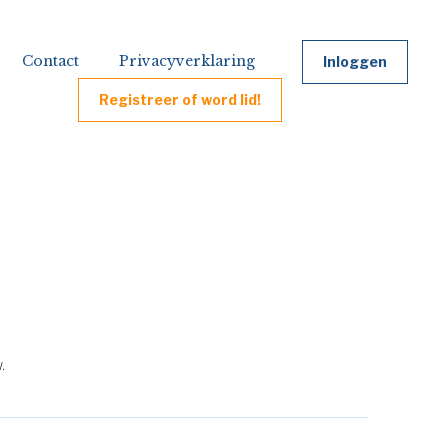
Contact
Privacyverklaring
Inloggen
Registreer of word lid!
.