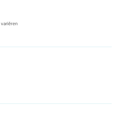
 variëren