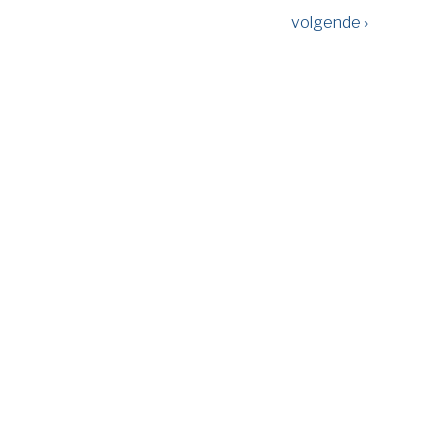
volgende ›