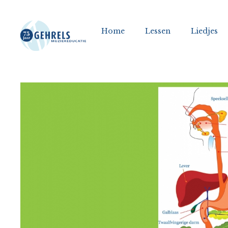
Home
Lessen
Liedjes