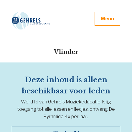
Menu
Vlinder
Deze inhoud is alleen
beschikbaar voor leden
Word lid van Gehrels Muziekeducatie, krijg
toegang tot alle lessen en liedjes, ontvang De
Pyramide 4x per jaar.