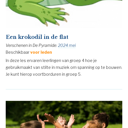
Een krokodil in de flat
Verschenen in De Pyramide:
2024 mei
Beschikbaar
voor leden
In deze les ervaren leerlingen van groep 4 hoe je
gebruikmaakt van stilte in muziek om spanning op te bouwen.
Je kunt hierop voortborduren in groep 5.