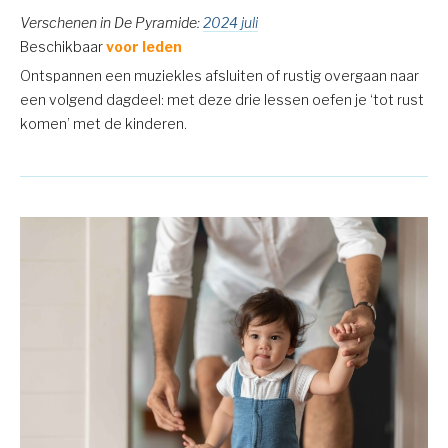
Verschenen in De Pyramide:
2024 juli
Beschikbaar
voor leden
Ontspannen een muziekles afsluiten of rustig overgaan naar
een volgend dagdeel: met deze drie lessen oefen je ‘tot rust
komen’ met de kinderen.