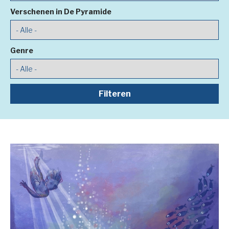
Verschenen in De Pyramide
Genre