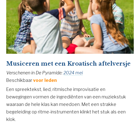
Musiceren met een Kroatisch aftelversje
Verschenen in De Pyramide:
2024 mei
Beschikbaar
voor leden
Een spreektekst, lied, ritmische improvisatie en
bewegingen vormen de ingrediënten van een muziekstuk
waaraan de hele klas kan meedoen. Met een strakke
begeleiding op ritme-instrumenten klinkt het stuk als een
klok.