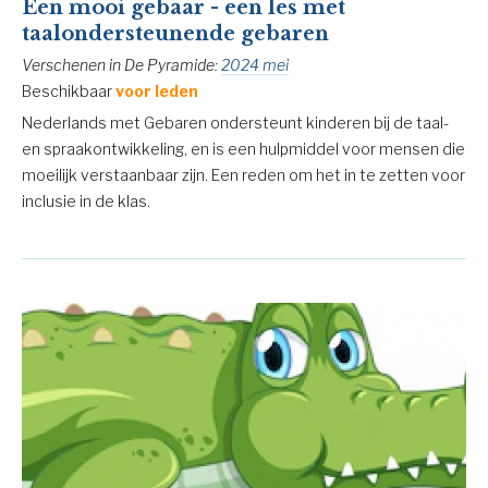
Een mooi gebaar - een les met
taalondersteunende gebaren
Verschenen in De Pyramide:
2024 mei
Beschikbaar
voor leden
Nederlands met Gebaren ondersteunt kinderen bij de taal-
en spraakontwikkeling, en is een hulpmiddel voor mensen die
moeilijk verstaanbaar zijn. Een reden om het in te zetten voor
inclusie in de klas.