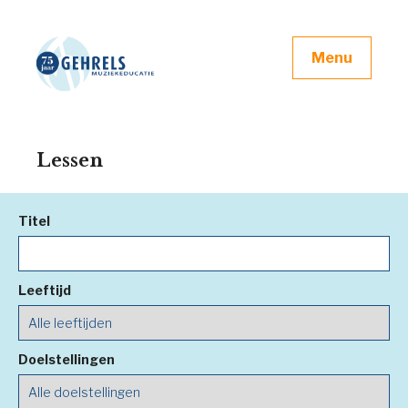
Menu
Lessen
Titel
Leeftijd
Doelstellingen