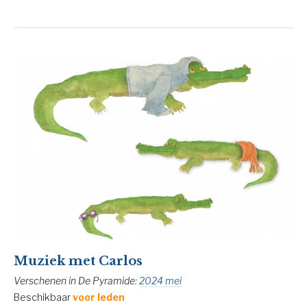
Muziek met Carlos
Verschenen in De Pyramide:
2024 mei
Beschikbaar
voor leden