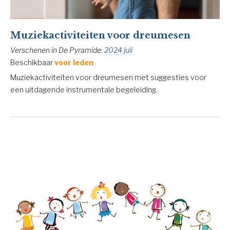
Muziekactiviteiten voor dreumesen
Verschenen in De Pyramide:
2024 juli
Beschikbaar
voor leden
Muziekactiviteiten voor dreumesen met suggesties voor
een uitdagende instrumentale begeleiding.