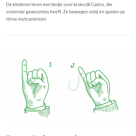
De kinderen leren een liedje over krokodil Carlos, die
vreemde gewoontes heeft. Ze bewegen erbij en spelen op
ritme-instrumenten.