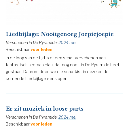
Liedbijlage: Nooitgenoeg Joepiejoepie
Verschenen in De Pyramide:
2024 mei
Beschikbaar
voor leden
In de loop van de tijd is er een schat verschenen aan
fantastisch liedmateriaal dat nog nooit in De Pyramide heeft
gestaan. Daarom doen we die schatkist in deze en de
komende Liedbijlage eens open.
Er zit muziek in loose parts
Verschenen in De Pyramide:
2024 mei
Beschikbaar
voor leden