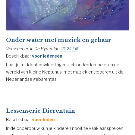
Onder water met muziek en gebaar
Verschenen in De Pyramide:
2024 juli
Beschikbaar
voor iedereen
Laat je middenbouwleerlingen zich onderdompelen in de
wereld van Kleine Neptunus, met muziek en gebaren uit de
Nederlandse gebarentaal.
Lessenserie Dierentuin
Beschikbaar
voor leden
In de onderbouw kun je kinderen nooit te vaak aanspreken