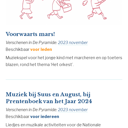
Voorwaarts mars!
Verschenen in De Pyramide:
2023 november
Beschikbaar
voor leden
Muziekspel voor het jonge kind met marcheren en op toeters
blazen, rond het thema ‘Het orkest’.
Muziek bij Suus en August, bij
Prentenboek van het Jaar 2024
Verschenen in De Pyramide:
2023 november
Beschikbaar
voor iedereen
Liedjes en muzikale activiteiten voor de Nationale