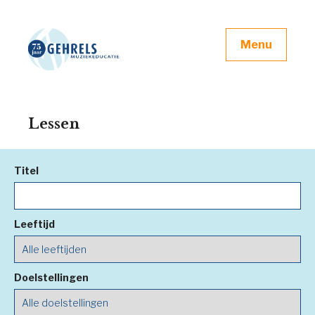
Menu
Lessen
Titel
Leeftijd
Doelstellingen