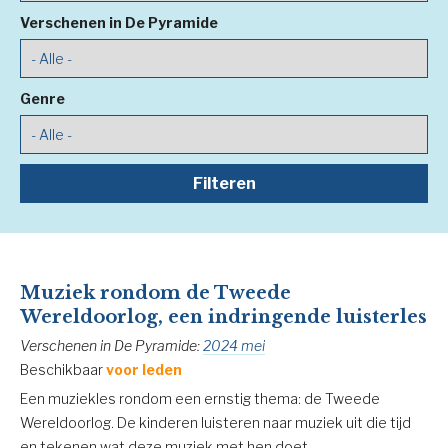
Verschenen in De Pyramide
Genre
Muziek rondom de Tweede
Wereldoorlog, een indringende luisterles
Verschenen in De Pyramide:
2024 mei
Beschikbaar
voor leden
Een muziekles rondom een ernstig thema: de Tweede
Wereldoorlog. De kinderen luisteren naar muziek uit die tijd
en tekenen wat deze muziek met hen doet.