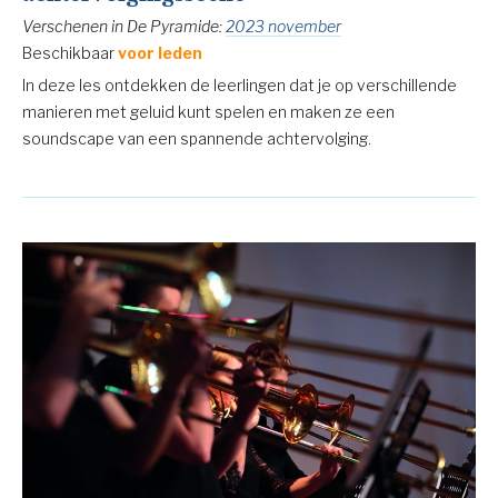
Verschenen in De Pyramide:
2023 november
Beschikbaar
voor leden
In deze les ontdekken de leerlingen dat je op verschillende
manieren met geluid kunt spelen en maken ze een
soundscape van een spannende achtervolging.