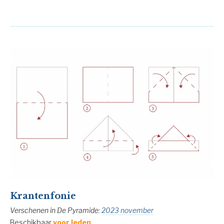
Krantenfonie
Verschenen in De Pyramide:
2023 november
Beschikbaar
voor leden