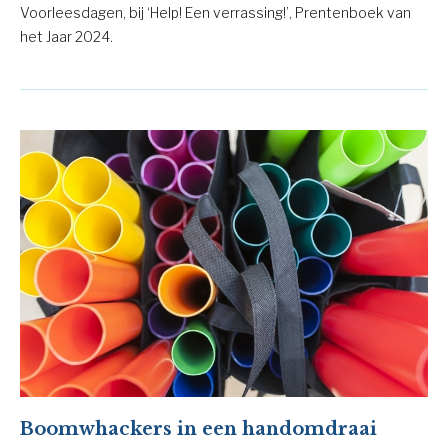
Voorleesdagen, bij ‘Help! Een verrassing!’, Prentenboek van
het Jaar 2024.
Boomwhackers in een handomdraai