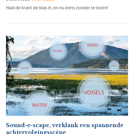
Haal de krant de klas in, en nu eens zonder te lezen!
Sound-e-scape, verklank een spannende
achtervolgingsscène