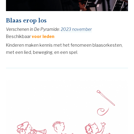
Blaas erop los
Verschenen in De Pyramide:
2023 november
Beschikbaar
voor leden
Kinderen maken kennis met het fenomeen blaasorkesten,
met een lied, beweging, en een spel.