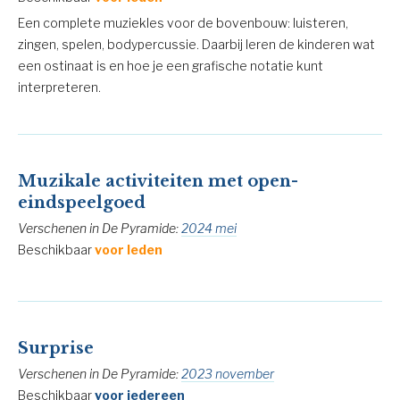
Een complete muziekles voor de bovenbouw: luisteren,
zingen, spelen, bodypercussie. Daarbij leren de kinderen wat
een ostinaat is en hoe je een grafische notatie kunt
interpreteren.
Muzikale activiteiten met open-
eindspeelgoed
Verschenen in De Pyramide:
2024 mei
Beschikbaar
voor leden
Surprise
Verschenen in De Pyramide:
2023 november
Beschikbaar
voor iedereen