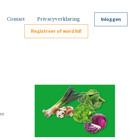
Contact
Privacyverklaring
Inloggen
Registreer of word lid!
en