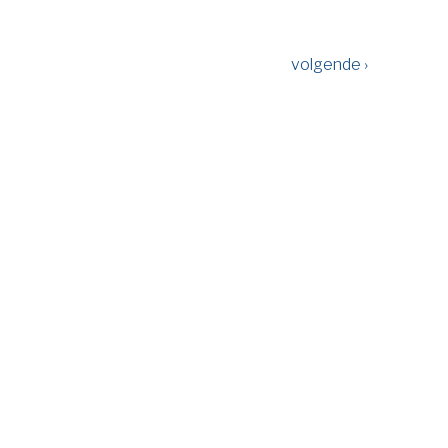
volgende ›